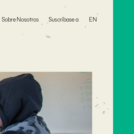
Sobre Nosotros
Suscríbase a
EN