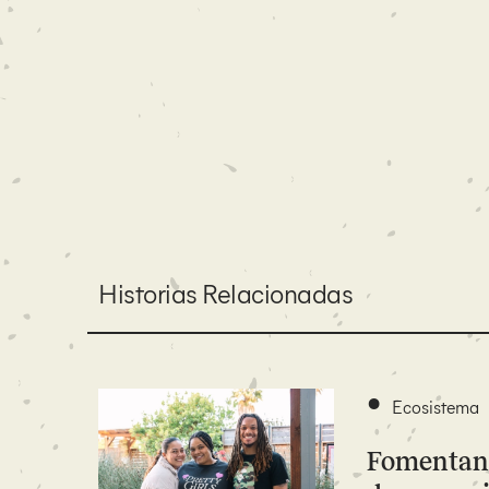
Historias Relacionadas
•
Ecosistema
Fomentand