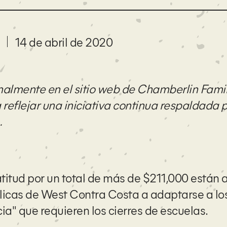
14 de abril de 2020
ginalmente en el sitio web de Chamberlin Fami
reflejar una iniciativa continua respaldada 
.
titud por un total de más de $211,000 están
blicas de West Contra Costa a adaptarse a lo
ia" que requieren los cierres de escuelas.