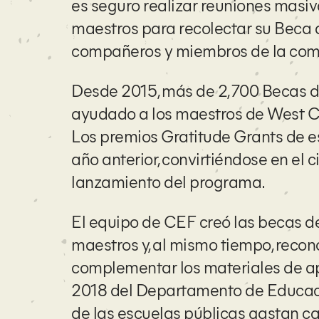
es seguro realizar reuniones masi
maestros para recolectar su Beca 
compañeros
y miembros de la co
Desde 2015, más de 2,700 Becas d
ayudado a los maestros de West C
Los premios Gratitude Grants de 
año anterior, convirtiéndose en el
lanzamiento del programa.
El equipo de CEF creó las becas de
maestros y, al mismo tiempo, recon
complementar los materiales de apr
2018
del Departamento de Educació
de las escuelas públicas gastan ca