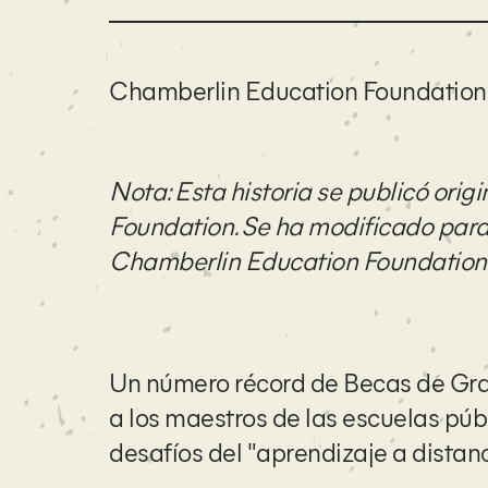
Chamberlin Education Foundation
Nota: Esta historia se publicó ori
Foundation. Se ha modificado para 
Chamberlin Education Foundation
Un número récord de Becas de Gra
a los maestros de las escuelas pú
desafíos del "aprendizaje a distanc