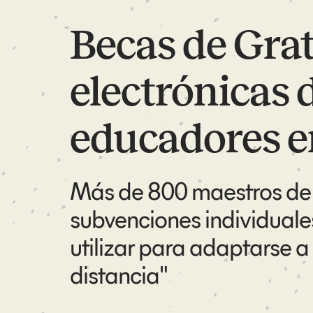
Becas de Grat
electrónicas 
educadores e
Más de 800 maestros de 
subvenciones individual
utilizar para adaptarse a
distancia"