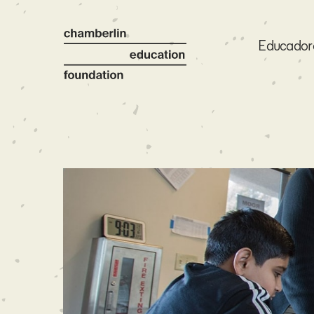
Educador