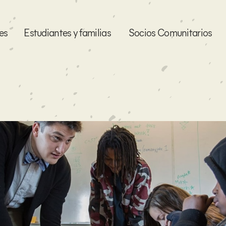
es
Estudiantes y familias
Socios Comunitarios