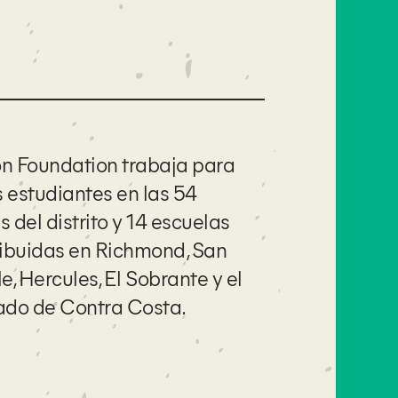
n Foundation trabaja para
s estudiantes en las 54
 del distrito y 14 escuelas
tribuidas en Richmond, San
le, Hercules, El Sobrante y el
ado de Contra Costa.