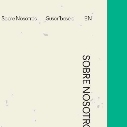
Sobre Nosotros
Suscríbase a
EN
SOBRE NOSOTROS