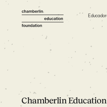
Educador
Chamberlin Education 