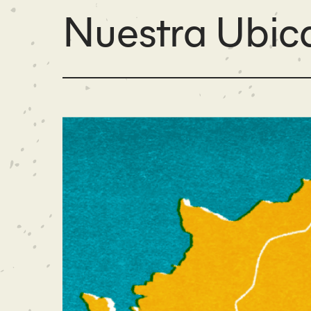
Nuestra Ubic