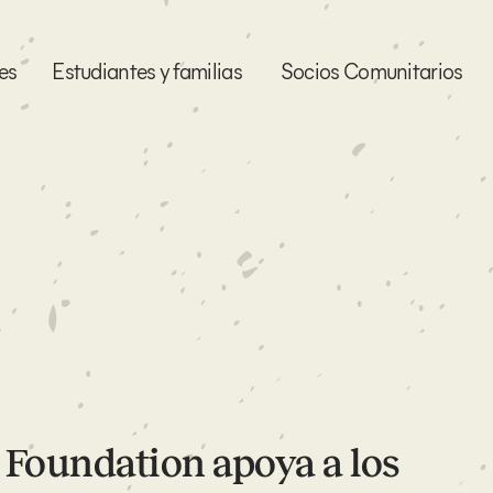
es
Estudiantes y familias
Socios Comunitarios
Foundation apoya a los