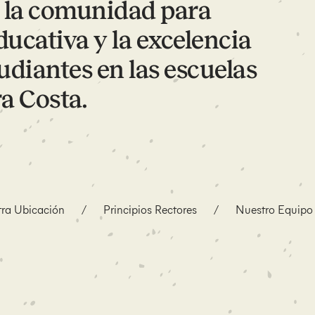
e la comunidad para
ucativa y la excelencia
udiantes en las escuelas
a Costa.
ra Ubicación
/
Principios Rectores
/
Nuestro Equipo