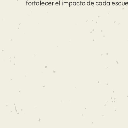
fortalecer el impacto de cada escue