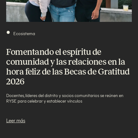
•
Ecosistema
Fomentando el espíritu de
comunidad y las relaciones en la
hora feliz de las Becas de Gratitud
2026
Docentes, líderes del distrito y socios comunitarios se reúnen en
RYSE para celebrar y establecer vínculos
Leer más