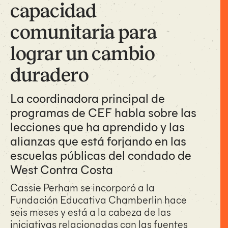
capacidad
comunitaria para
lograr un cambio
duradero
La coordinadora principal de
programas de CEF habla sobre las
lecciones que ha aprendido y las
alianzas que está forjando en las
escuelas públicas del condado de
West Contra Costa
Cassie Perham se incorporó a la
Fundación Educativa Chamberlin hace
seis meses y está a la cabeza de las
iniciativas relacionadas con las fuentes