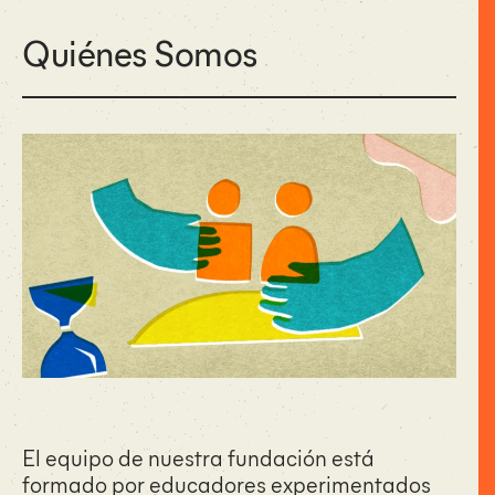
Quiénes Somos
El equipo de nuestra fundación está
formado por educadores experimentados