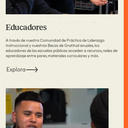
Educadores
A través de nuestra Comunidad de Práctica de Liderazgo
Instruccional y nuestras Becas de Gratitud anuales, los
educadores de las escuelas públicas acceden a recursos, redes de
aprendizaje entre pares, materiales curriculares y más.
Explora