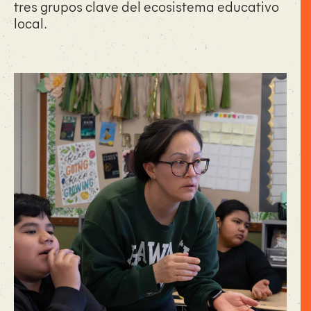
tres grupos clave del ecosistema educativo
local.