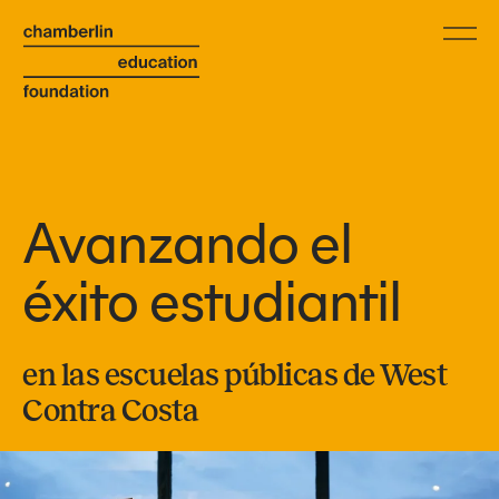
Avanzando el
éxito estudiantil
en las escuelas públicas de West
Contra Costa