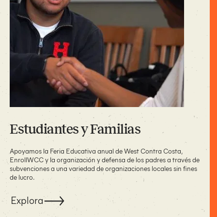
Estudiantes y Familias
Apoyamos la Feria Educativa anual de West Contra Costa,
EnrollWCC y la organización y defensa de los padres a través de
subvenciones a una variedad de organizaciones locales sin fines
de lucro.
Explora