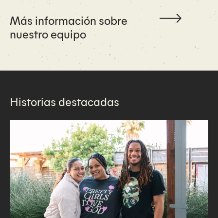
Más información sobre
nuestro equipo
Historias destacadas