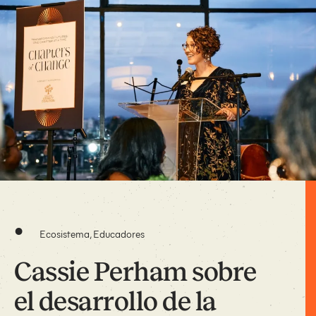
•
Ecosistema, Educadores
Cassie Perham sobre
el desarrollo de la