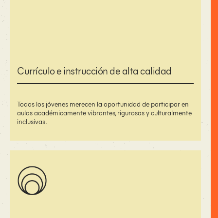
Currículo e instrucción de alta calidad
Todos los jóvenes merecen la oportunidad de participar en
aulas académicamente vibrantes, rigurosas y culturalmente
inclusivas.