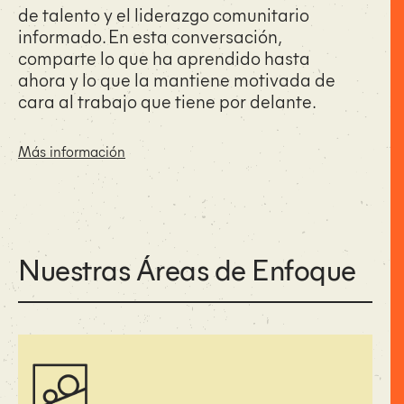
de talento y el liderazgo comunitario
informado. En esta conversación,
comparte lo que ha aprendido hasta
ahora y lo que la mantiene motivada de
cara al trabajo que tiene por delante.
Más información
Nuestras Áreas de Enfoque