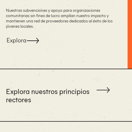
Nuestras subvenciones y apoyo para organizaciones
comunitarias sin fines de lucro amplían nuestro impacto y
mantienen una red de proveedores dedicados al éxito de los
jóvenes locales.
Explora
Explora nuestros principios
rectores