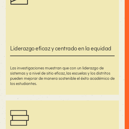
Liderazgo eficaz y centrado en la equidad
Las investigaciones muestran que con un liderazgo de
sistemas y a nivel de sitio eficaz, las escuelas y los distritos
pueden mejorar de manera sostenible el éxito académico de
los estudiantes.