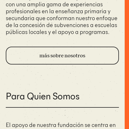
con una amplia gama de experiencias
profesionales en la enseñanza primaria y
secundaria que conforman nuestro enfoque
de la concesión de subvenciones a escuelas
públicas locales y el apoyo a programas.
más sobre nosotros
Para Quien Somos
El apoyo de nuestra fundación se centra en