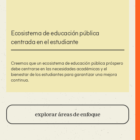
Ecosistema de educación pública
centrada en el estudiante
Creemos que un ecosistema de educación pública próspero
debe centrarse en las necesidades académicas y el
bienestar de los estudiantes para garantizar una mejora
continua.
explorar áreas de enfoque