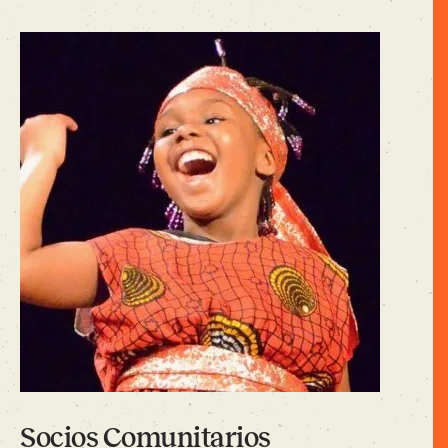
Socios Comunitarios