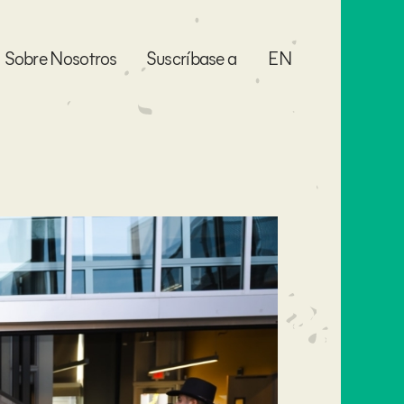
Sobre Nosotros
Suscríbase a
EN