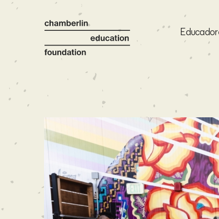
Educador