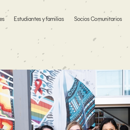
es
Estudiantes y familias
Socios Comunitarios