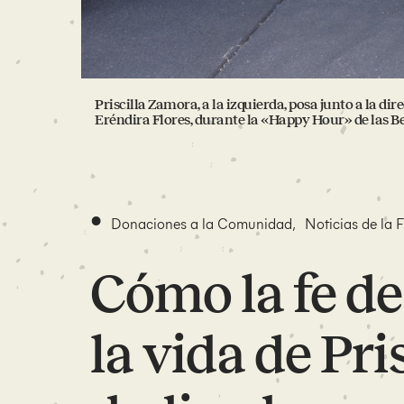
Priscilla Zamora, a la izquierda, posa junto a la di
Eréndira Flores, durante la «Happy Hour» de las Be
•
Donaciones a la Comunidad
,
Noticias de la 
Cómo la fe de
la vida de Pri