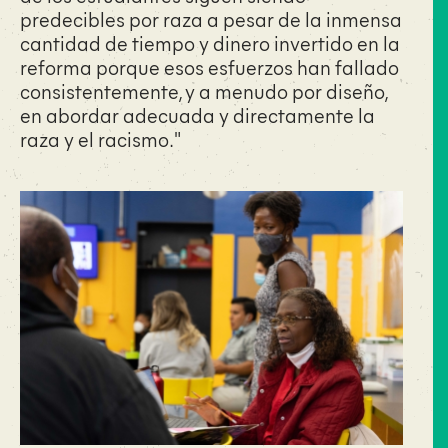
predecibles por raza a pesar de la inmensa
cantidad de tiempo y dinero invertido en la
reforma porque esos esfuerzos han fallado
consistentemente, y a menudo por diseño,
en abordar adecuada y directamente la
raza y el racismo."