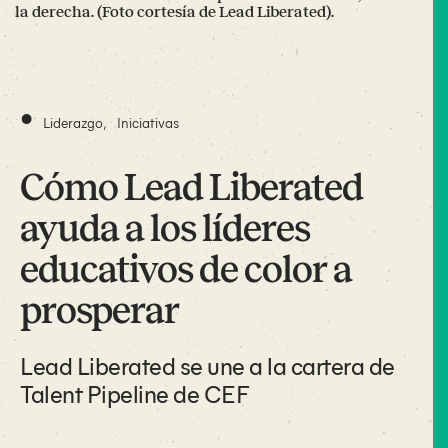
la derecha. (Foto cortesía de Lead Liberated).
•
Liderazgo
,
Iniciativas
Cómo Lead Liberated
ayuda a los líderes
educativos de color a
prosperar
Lead Liberated se une a la cartera de
Talent Pipeline de CEF