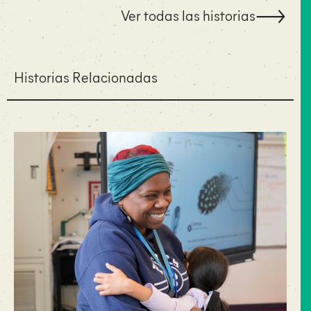
Ver todas las historias
Historias Relacionadas