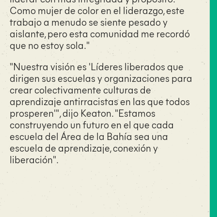
Como mujer de color en el liderazgo, este
trabajo a menudo se siente pesado y
aislante, pero esta comunidad me recordó
que no estoy sola."
"Nuestra visión es 'Líderes liberados que
dirigen sus escuelas y organizaciones para
crear colectivamente culturas de
aprendizaje antirracistas en las que todos
prosperen'", dijo Keaton. "Estamos
construyendo un futuro en el que cada
escuela del Área de la Bahía sea una
escuela de aprendizaje, conexión y
liberación".