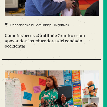
•
Donaciones a la Comunidad
Iniciativas
Cómo las becas «Gratitude Grants» están
apoyando a los educadores del condado
occidental