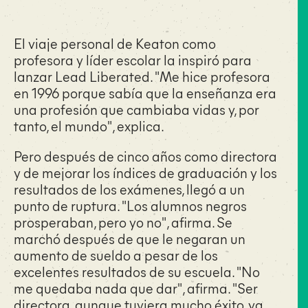
El viaje personal de Keaton como
profesora y líder escolar la inspiró para
lanzar Lead Liberated. "Me hice profesora
en 1996 porque sabía que la enseñanza era
una profesión que cambiaba vidas y, por
tanto, el mundo", explica.
Pero después de cinco años como directora
y de mejorar los índices de graduación y los
resultados de los exámenes, llegó a un
punto de ruptura. "Los alumnos negros
prosperaban, pero yo no", afirma. Se
marchó después de que le negaran un
aumento de sueldo a pesar de los
excelentes resultados de su escuela. "No
me quedaba nada que dar", afirma. "Ser
directora, aunque tuviera mucho éxito, ya