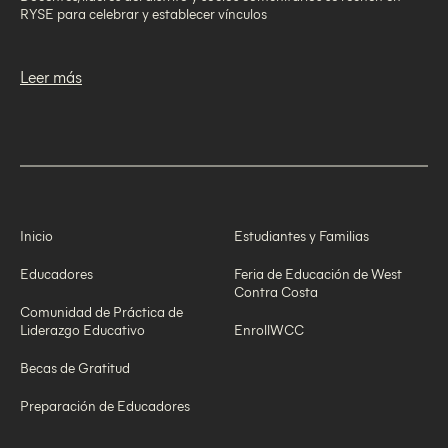
RYSE para celebrar y establecer vínculos
Leer más
Inicio
Estudiantes y Familias
Educadores
Feria de Educación de West
Contra Costa
Comunidad de Práctica de
Liderazgo Educativo
EnrollWCC
Becas de Gratitud
Preparación de Educadores