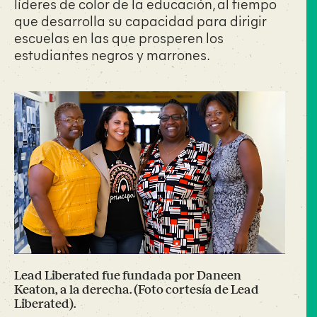
líderes de color de la educación, al tiempo
que desarrolla su capacidad para dirigir
escuelas en las que prosperen los
estudiantes negros y marrones.
Lead Liberated fue fundada por Daneen
Keaton, a la derecha. (Foto cortesía de Lead
Liberated).