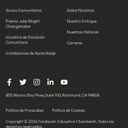
Socios Comunitarios
Sobre Nosotros
Premio Julie Wright
Nuestro Enfoque
Changemaker
Nuestras Historias
Iniciativa de Donación
Comunitaria
Carreras
Instalaciones de Aprendizaje
855 Marina Bay Pkwy, Suite 100, Richmond, CA 94804
Política de Privacidad
Política de Cookies
Copyright © 2026 Fundación Educativa Chamberlin. Todos los
derechos reservados.