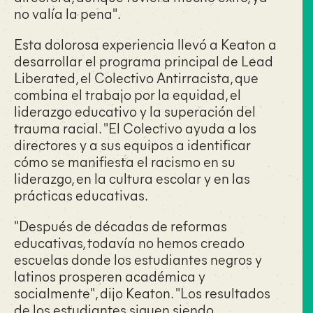
no valía la pena".
Esta dolorosa experiencia llevó a Keaton a
desarrollar el programa principal de Lead
Liberated, el Colectivo Antirracista, que
combina el trabajo por la equidad, el
liderazgo educativo y la superación del
trauma racial. "El Colectivo ayuda a los
directores y a sus equipos a identificar
cómo se manifiesta el racismo en su
liderazgo, en la cultura escolar y en las
prácticas educativas.
"Después de décadas de reformas
educativas, todavía no hemos creado
escuelas donde los estudiantes negros y
latinos prosperen académica y
socialmente", dijo Keaton. "Los resultados
de los estudiantes siguen siendo