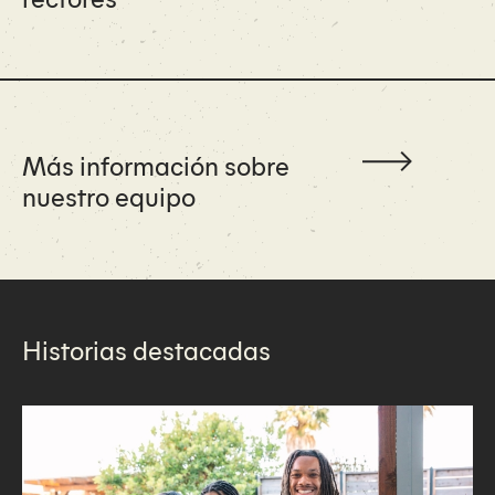
Más información sobre
nuestro equipo
Historias destacadas