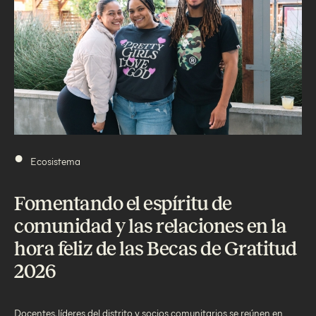
•
Ecosistema
Fomentando el espíritu de
comunidad y las relaciones en la
hora feliz de las Becas de Gratitud
2026
Docentes, líderes del distrito y socios comunitarios se reúnen en