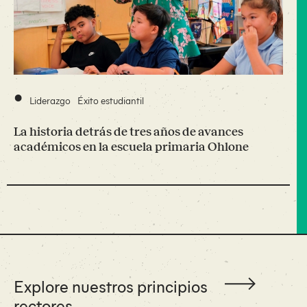
•
Liderazgo
Éxito estudiantil
La historia detrás de tres años de avances
académicos en la escuela primaria Ohlone
Explore nuestros principios
rectores