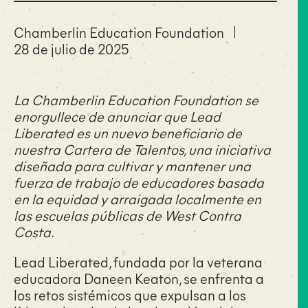
Chamberlin Education Foundation
28 de julio de 2025
La Chamberlin Education Foundation se
enorgullece de anunciar que Lead
Liberated es un nuevo beneficiario de
nuestra Cartera de Talentos, una iniciativa
diseñada para cultivar y mantener una
fuerza de trabajo de educadores basada
en la equidad y arraigada localmente en
las escuelas públicas de West Contra
Costa.
Lead Liberated, fundada por la veterana
educadora Daneen Keaton, se enfrenta a
los retos sistémicos que expulsan a los