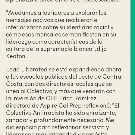
"Ayudamos a los líderes a explorar los
mensajes nocivos que recibieron e
interiorizaron sobre su identidad racial y
cómo esos mensajes se manifiestan en su
liderazgo como características de la
cultura de la supremacía blanca", dijo
Keaton.
Lead Liberated se está expandiendo ahora
a las escuelas públicas del oeste de Contra
Costa, con dos directores locales que se
unen al Colectivo, y más que vendrán con
la inversión de CEF. Erica Ramírez,
directora de Aspire Cal Prep, reflexionó: "El
Colectivo Antirracista ha sido enraizante,
sanador y profundamente necesario. Me
dio espacio para reflexionar, ser vista y
liderar con más integridad y propósito.