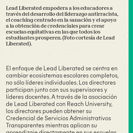
Lead Liberated empodera a los educadores a
través del desarrollo del liderazgo antirracista,
el coaching centrado en la sanación y el apoyo
a la obtención de credenciales para crear
escuelas equitativas en las que todos los
estudiantes prosperen. (Foto cortesía de Lead
Liberated).
El enfoque de Lead Liberated se centra en
cambiar ecosistemas escolares completos,
no sólo líderes individuales. Los directores
participan junto con sus supervisores y
líderes docentes. A través de la asociación
de Lead Liberated con Reach University,
los directores pueden obtener su
Credencial de Servicios Administrativos
Transparentes mientras aplican su
aprendizaje directamente en sus escuelas.