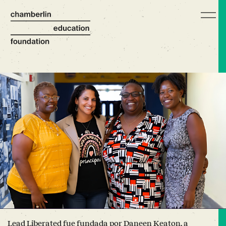
Lead Liberated fue fundada por Daneen Keaton, a