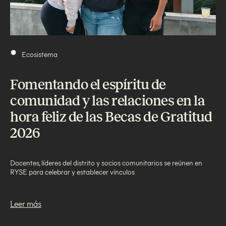
•
Ecosistema
Fomentando el espíritu de
comunidad y las relaciones en la
hora feliz de las Becas de Gratitud
2026
Docentes, líderes del distrito y socios comunitarios se reúnen en
RYSE para celebrar y establecer vínculos
Leer más