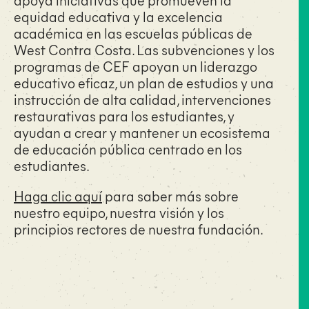
equidad educativa y la excelencia
académica en las escuelas públicas de
West Contra Costa. Las subvenciones y los
programas de CEF apoyan un liderazgo
educativo eficaz, un plan de estudios y una
instrucción de alta calidad, intervenciones
restaurativas para los estudiantes, y
ayudan a crear y mantener un ecosistema
de educación pública centrado en los
estudiantes.
Haga clic aquí
para saber más sobre
nuestro equipo, nuestra visión y los
principios rectores de nuestra fundación.