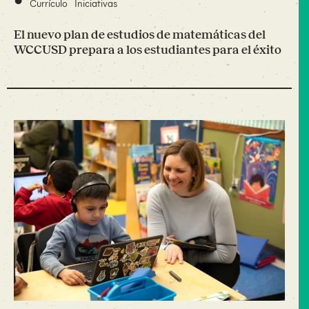
Currículo
Iniciativas
El nuevo plan de estudios de matemáticas del
WCCUSD prepara a los estudiantes para el éxito