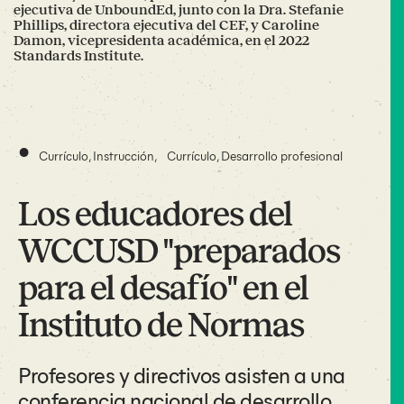
ejecutiva de UnboundEd, junto con la Dra. Stefanie
Phillips, directora ejecutiva del CEF, y Caroline
Damon, vicepresidenta académica, en el 2022
Standards Institute.
•
Currículo
,
Instrucción
,
Currículo
,
Desarrollo profesional
Los educadores del
WCCUSD "preparados
para el desafío" en el
Instituto de Normas
Profesores y directivos asisten a una
conferencia nacional de desarrollo