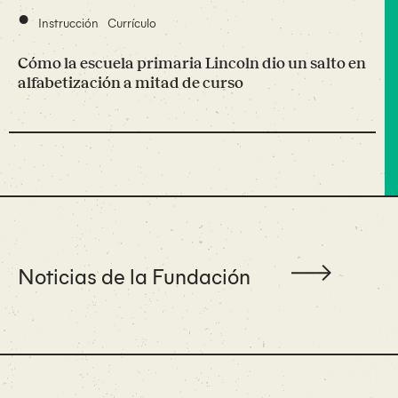
•
Instrucción
Currículo
Cómo la escuela primaria Lincoln dio un salto en
alfabetización a mitad de curso
Noticias de la Fundación