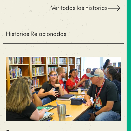
Ver todas las historias
Historias Relacionadas
•