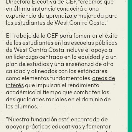
Directora Ejecutiva de CEF, "creemos que
en última instancia conducirá a una
experiencia de aprendizaje mejorada para
los estudiantes de West Contra Costa."
El trabajo de la CEF para fomentar el éxito
de los estudiantes en las escuelas públicas
de West Contra Costa incluye el apoyo a
un liderazgo centrado en la equidad y a un
plan de estudios y una enseñanza de alta
calidad y alineados con los estándares
como elementos fundamentales.
áreas de
interés
que impulsan el rendimiento
académico al tiempo que combaten las
desigualdades raciales en el dominio de
los alumnos.
"Nuestra fundación está encantada de
apoyar prácticas educativas y fomentar