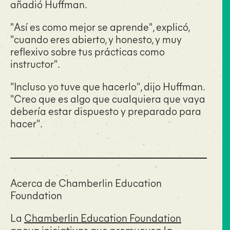
añadió Huffman.
"Así es como mejor se aprende", explicó,
"cuando eres abierto, y honesto, y muy
reflexivo sobre tus prácticas como
instructor".
"Incluso yo tuve que hacerlo", dijo Huffman.
"Creo que es algo que cualquiera que vaya
debería estar dispuesto y preparado para
hacer".
Acerca de Chamberlin Education
Foundation
La
Chamberlin Education Foundation
apoya iniciativas que promueven la