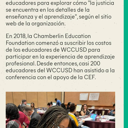
educadores para explorar cómo "la justicia
se encuentra en los detalles de la
enseñanza y el aprendizaje", según el sitio
web de la organización.
En 2018, la Chamberlin Education
Foundation comenzó a suscribir los costos
de los educadores de WCCUSD para
participar en la experiencia de aprendizaje
profesional. Desde entonces, casi 200
educadores del WCCUSD han asistido a la
conferencia con el apoyo de la CEF.