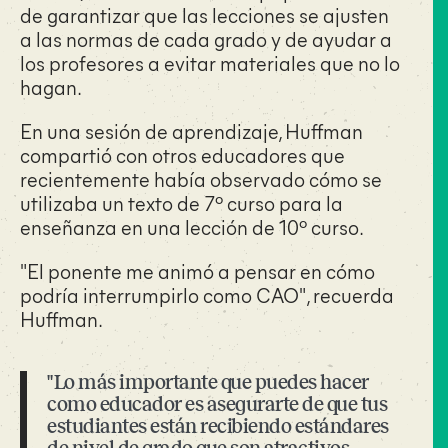
de garantizar que las lecciones se ajusten
a las normas de cada grado y de ayudar a
los profesores a evitar materiales que no lo
hagan.
En una sesión de aprendizaje, Huffman
compartió con otros educadores que
recientemente había observado cómo se
utilizaba un texto de 7º curso para la
enseñanza en una lección de 10º curso.
"El ponente me animó a pensar en cómo
podría interrumpirlo como CAO", recuerda
Huffman.
"Lo más importante que puedes hacer
como educador es asegurarte de que tus
estudiantes están recibiendo estándares