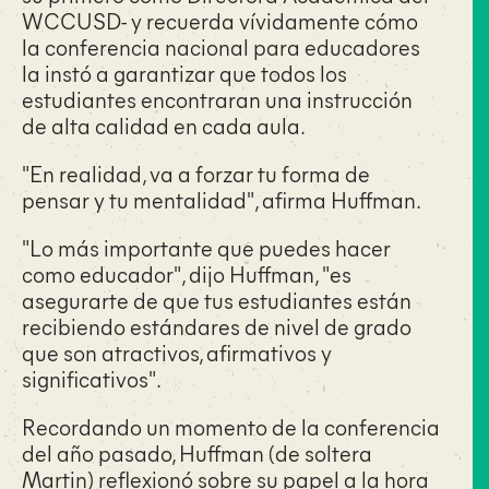
WCCUSD- y recuerda vívidamente cómo
la conferencia nacional para educadores
la instó a garantizar que todos los
estudiantes encontraran una instrucción
de alta calidad en cada aula.
"En realidad, va a forzar tu forma de
pensar y tu mentalidad", afirma Huffman.
"Lo más importante que puedes hacer
como educador", dijo Huffman, "es
asegurarte de que tus estudiantes están
recibiendo estándares de nivel de grado
que son atractivos, afirmativos y
significativos".
Recordando un momento de la conferencia
del año pasado, Huffman (de soltera
Martin) reflexionó sobre su papel a la hora