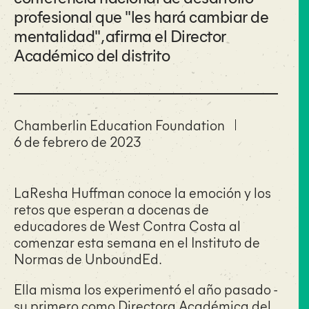
profesional que "les hará cambiar de
mentalidad", afirma el Director
Académico del distrito
Chamberlin Education Foundation
6 de febrero de 2023
LaResha Huffman conoce la emoción y los
retos que esperan a docenas de
educadores de West Contra Costa al
comenzar esta semana en el Instituto de
Normas de UnboundEd.
Ella misma los experimentó el año pasado -
su primero como Directora Académica del