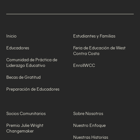
Inicio
Estudiantes y Familias
Educadores
Feria de Educación de West
Contra Costa
Comunidad de Práctica de
Liderazgo Educativo
EnrollWCC
Becas de Gratitud
Preparación de Educadores
Socios Comunitarios
Sobre Nosotros
Premio Julie Wright
Nuestro Enfoque
Changemaker
Nuestras Historias