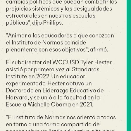
cambios políticos que puedan combatir los
prejuicios sistémicos y las desigualdades
estructurales en nuestras escuelas
públicas", dijo Phillips.
"Animar a los educadores a que conozcan
el Instituto de Normas coincide
plenamente con esos objetivos", afirmó.
El subdirector del WCCUSD, Tyler Hester,
asistió por primera vez al Standards
Institute en 2022. Un educador
experimentado, Hester obtuvo un
Doctorado en Liderazgo Educativo de
Harvard, y se unió a la facultad en la
Escuela Michelle Obama en 2021.
"El Instituto de Normas nos orientó a todos
en torno a una forma compartida de
pensar sobre un listón educativo alto para