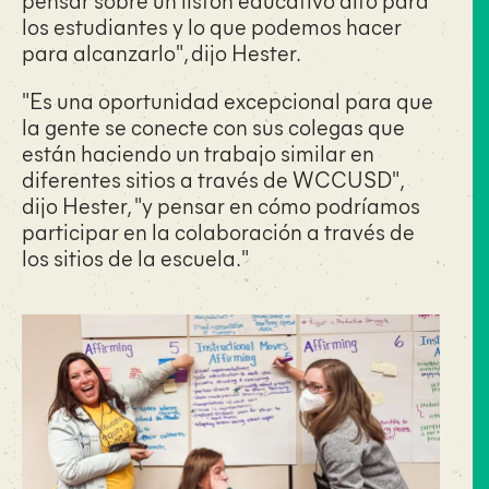
los estudiantes y lo que podemos hacer
para alcanzarlo", dijo Hester.
"Es una oportunidad excepcional para que
la gente se conecte con sus colegas que
están haciendo un trabajo similar en
diferentes sitios a través de WCCUSD",
dijo Hester, "y pensar en cómo podríamos
participar en la colaboración a través de
los sitios de la escuela."