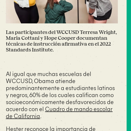
Las participantes del WCCUSD Terresa Wright,
Maria Cottani y Hope Cooper documentan
técnicas de instrucción afirmativa en el 2022
Standards Institute.
Al igual que muchas escuelas del
WCCUSD, Obama atiende
predominantemente a estudiantes latinos
y negros, 60% de los cuales califican como
socioeconómicamente desfavorecidos de
acuerdo con el
Cuadro de mando escolar
de California
.
Hester reconoce la importancia de