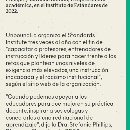
académica, en el Instituto de Estándares de
2022.
UnboundEd organiza el Standards
Institute tres veces al año con el fin de
"capacitar a profesores, entrenadores de
instrucción y líderes para hacer frente a los
retos que plantean unos niveles de
exigencia más elevados, una instrucción
inacabada y el racismo institucional",
según el sitio web de la organización.
"Cuando podemos apoyar a los
educadores para que mejoren su práctica
docente, inspirar a sus colegas y
conectarlos a una red nacional de
aprendizaje", dijo la Dra. Stefanie Phillips,