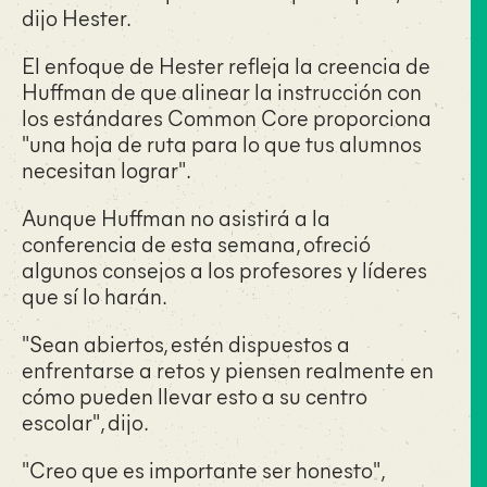
dijo Hester.
El enfoque de Hester refleja la creencia de
Huffman de que alinear la instrucción con
los estándares Common Core proporciona
"una hoja de ruta para lo que tus alumnos
necesitan lograr".
Aunque Huffman no asistirá a la
conferencia de esta semana, ofreció
algunos consejos a los profesores y líderes
que sí lo harán.
"Sean abiertos, estén dispuestos a
enfrentarse a retos y piensen realmente en
cómo pueden llevar esto a su centro
escolar", dijo.
"Creo que es importante ser honesto",