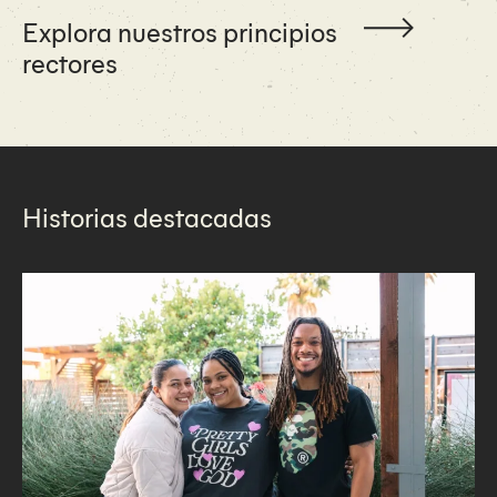
Explora nuestros principios
rectores
Historias destacadas