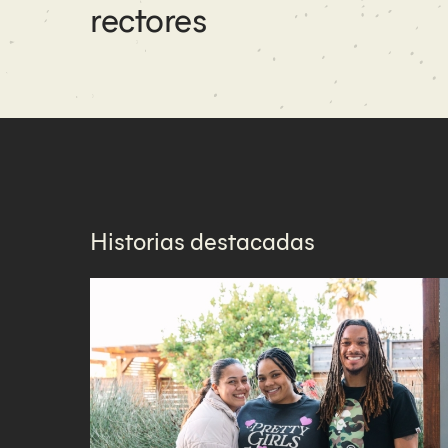
rectores
Historias destacadas