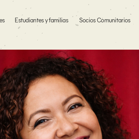
es
Estudiantes y familias
Socios Comunitarios