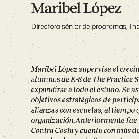
Maribel López
Directora sénior de programas, Th
Maribel López supervisa el crecim
alumnos de K-8 de The Practice Sp
expandirse a todo el estado. Se 
objetivos estratégicos de particip
alianzas con escuelas, al tiempo 
organización.Anteriormente fue m
Contra Costa y cuenta con más de