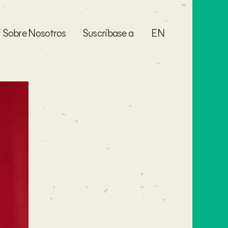
Sobre Nosotros
Suscríbase a
EN