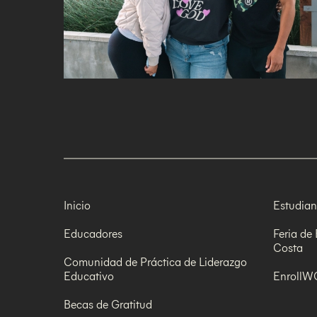
Inicio
Estudian
Educadores
Feria de
Costa
Comunidad de Práctica de Liderazgo
Educativo
Enroll
Becas de Gratitud