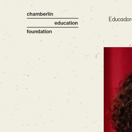
Educador